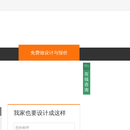
免费做设计与报价
我家也要设计成这样