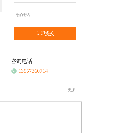
咨询电话：
13957360714
更多